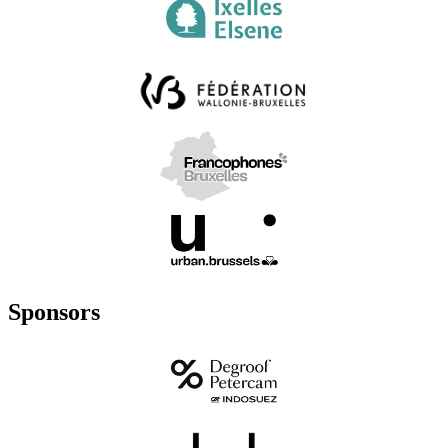
Sponsors