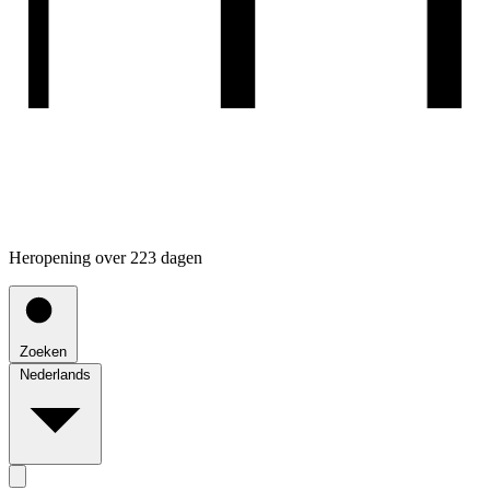
Heropening over 223 dagen
Zoeken
Nederlands