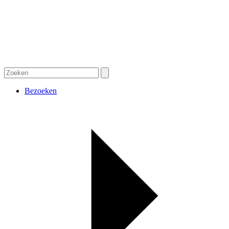
Bezoeken