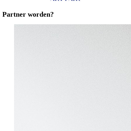
Partner worden?