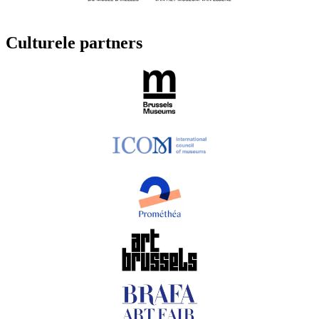
Culturele partners