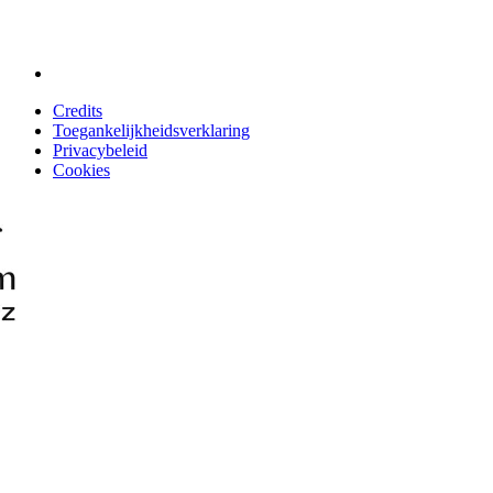
Credits
Toegankelijkheidsverklaring
Privacybeleid
Cookies