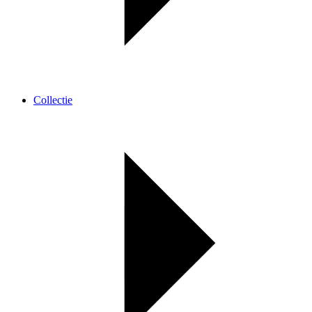
Collectie