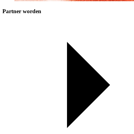
Partner worden