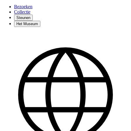
Bezoeken
Collectie
Steunen
Het Museum