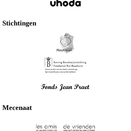
Stichtingen
Mecenaat