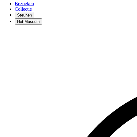
Bezoeken
Collectie
Steunen
Het Museum