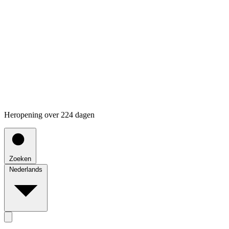
Heropening over 224 dagen
Zoeken
Nederlands