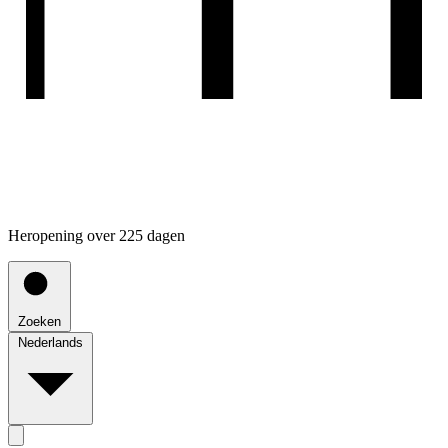
Heropening over 225 dagen
Zoeken
Nederlands