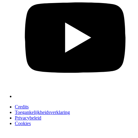
Credits
Toegankelijkheidsverklaring
Privacybeleid
Cookies