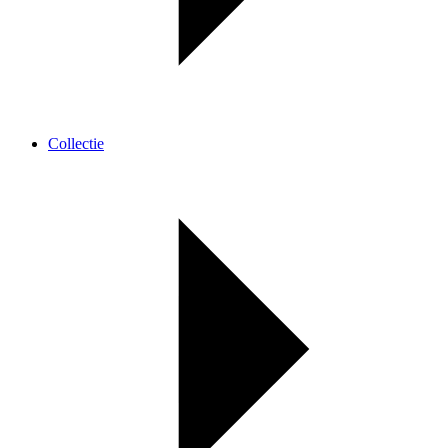
Collectie