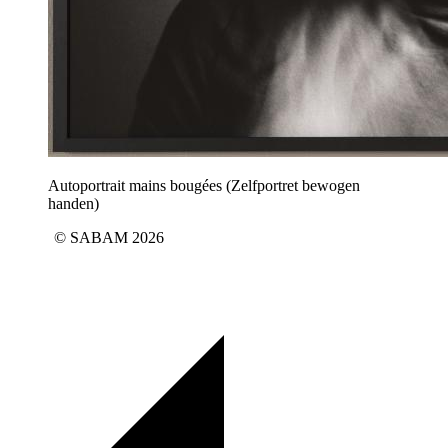
Autoportrait mains bougées (Zelfportret bewogen
handen)
© SABAM 2026