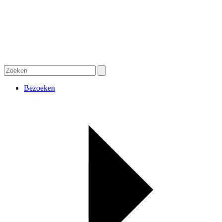
Bezoeken