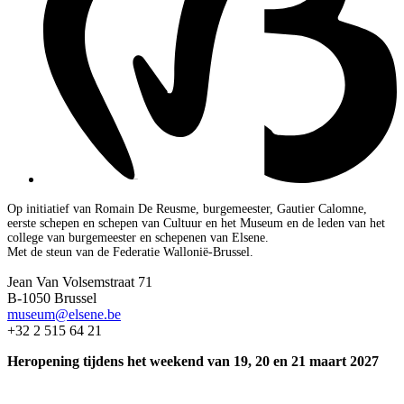
Op initiatief van Romain De Reusme, burgemeester, Gautier Calomne,
eerste schepen en schepen van Cultuur en het Museum en de leden van het
college van burgemeester en schepenen van Elsene.
Met de steun van de Federatie Wallonië-Brussel.
Jean Van Volsemstraat 71
B-1050 Brussel
museum@elsene.be
+32 2 515 64 21
Heropening tijdens het weekend van 19, 20 en 21 maart 2027