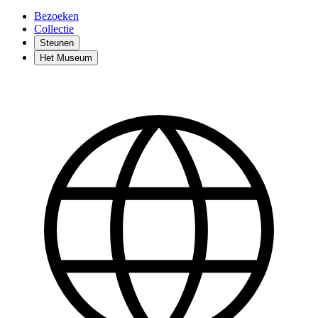
Bezoeken
Collectie
Steunen
Het Museum