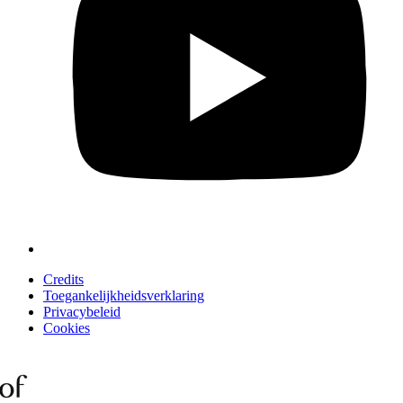
Credits
Toegankelijkheidsverklaring
Privacybeleid
Cookies