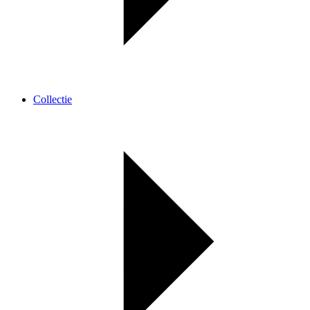
Collectie