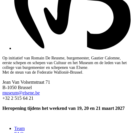
Op initiatief van Romain De Reusme, burgemeester, Gautier Calomne,
eerste schepen en schepen van Cultuur en het Museum en de leden van het
college van burgemeester en schepenen van Elsene.
Met de steun van de Federatie Wallonië-Brussel.
Jean Van Volsemstraat 71
B-1050 Brussel
museum@elsene.be
+32 2 515 64 21
Heropening tijdens het weekend van 19, 20 en 21 maart 2027
Team