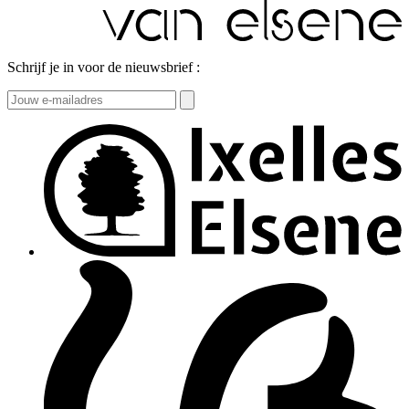
Schrijf je in voor de nieuwsbrief :