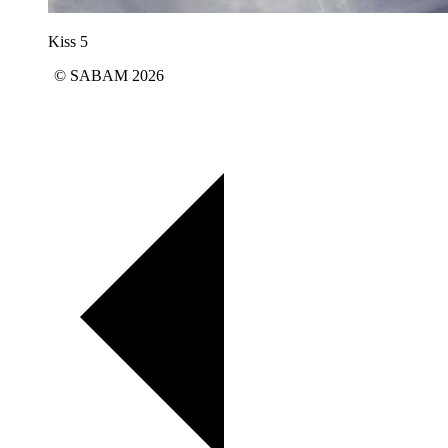
Kiss 5
© SABAM 2026