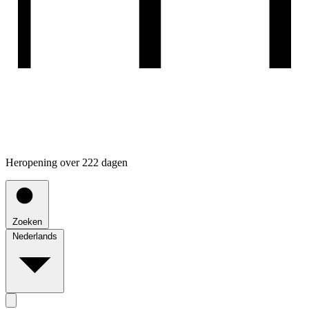
Heropening over 222 dagen
Zoeken
Nederlands