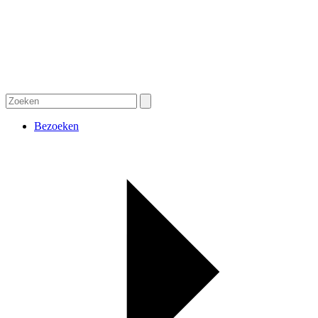
Bezoeken