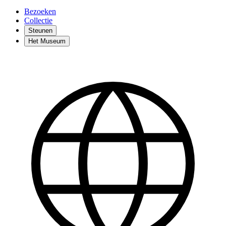
Bezoeken
Collectie
Steunen
Het Museum