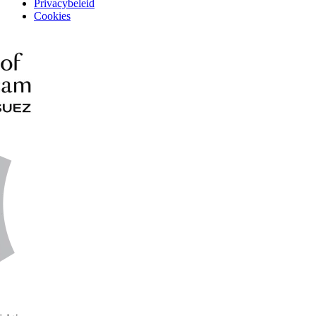
Privacybeleid
Cookies