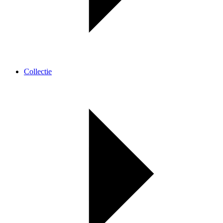
Collectie