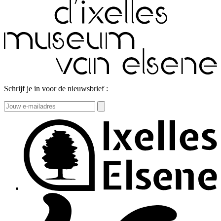
Schrijf je in voor de nieuwsbrief :