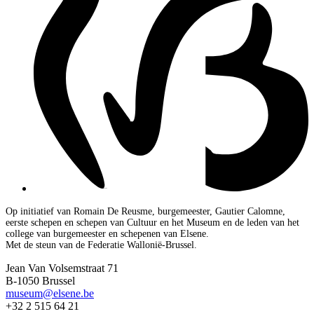
Op initiatief van Romain De Reusme, burgemeester, Gautier Calomne,
eerste schepen en schepen van Cultuur en het Museum en de leden van het
college van burgemeester en schepenen van Elsene.
Met de steun van de Federatie Wallonië-Brussel.
Jean Van Volsemstraat 71
B-1050 Brussel
museum@elsene.be
+32 2 515 64 21