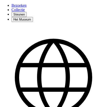
Bezoeken
Collectie
Steunen
Het Museum