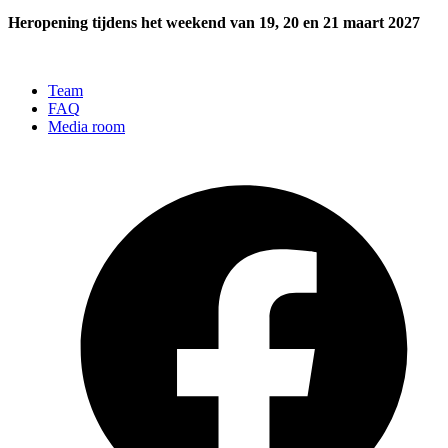
Heropening tijdens het weekend van 19, 20 en 21 maart 2027
Team
FAQ
Media room