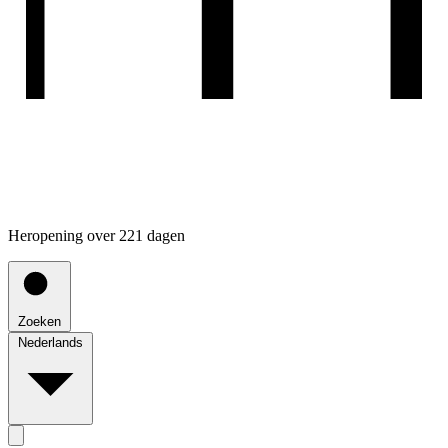
Heropening over 221 dagen
Zoeken
Nederlands