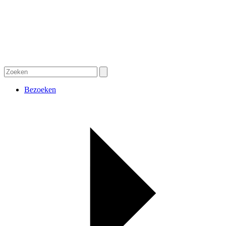
Bezoeken