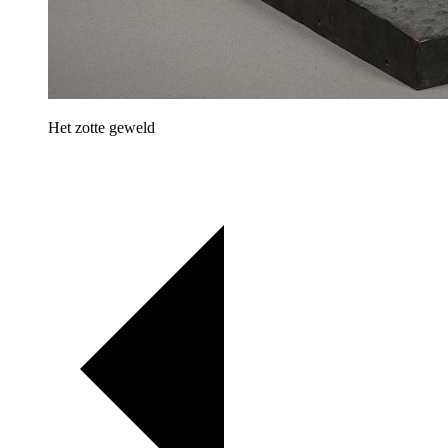
Het zotte geweld