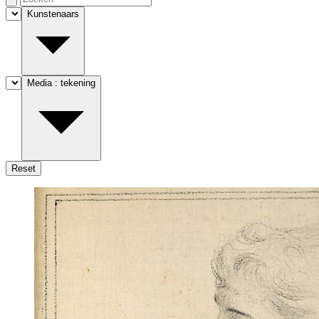
Kunstenaars
Media :
tekening