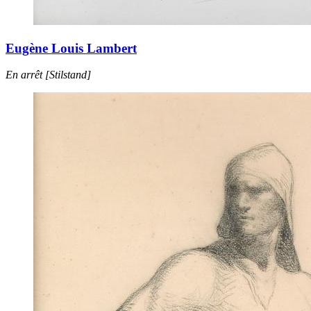
Eugène Louis Lambert
En arrêt [Stilstand]