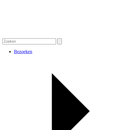
Bezoeken