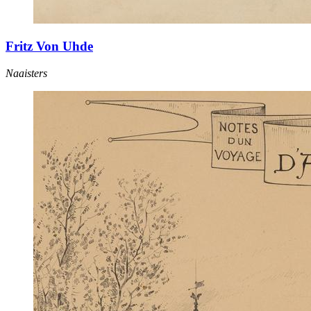
Fritz Von Uhde
Naaisters