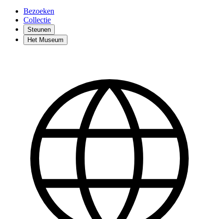
Bezoeken
Collectie
Steunen
Het Museum