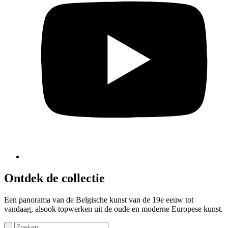
Ontdek de collectie
Een panorama van de Belgische kunst van de 19e eeuw tot
vandaag, alsook topwerken uit de oude en moderne Europese kunst.