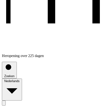
Heropening over 225 dagen
Zoeken
Nederlands