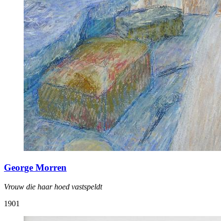
George Morren
Vrouw die haar hoed vastspeldt
1901