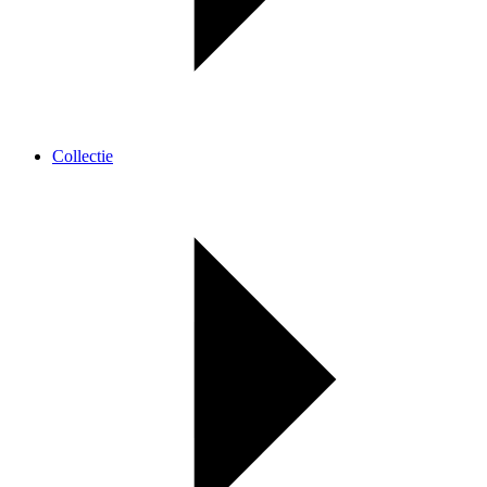
Collectie