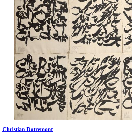
Christian Dotremont