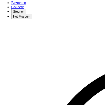
Bezoeken
Collectie
Steunen
Het Museum