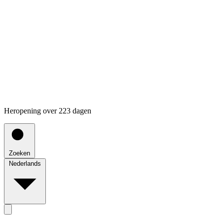
Heropening over 223 dagen
Zoeken
Nederlands