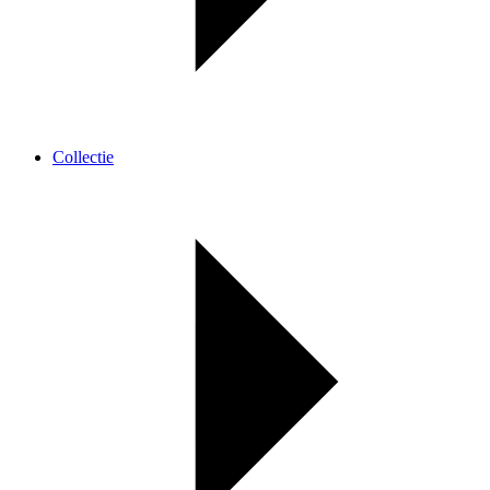
Collectie