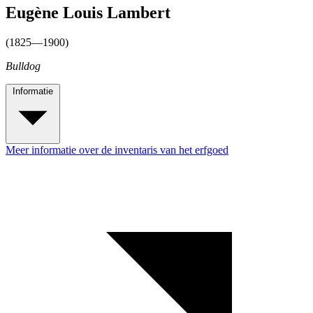
Eugène Louis Lambert
(1825—1900)
Bulldog
Informatie
Meer informatie over de inventaris van het erfgoed