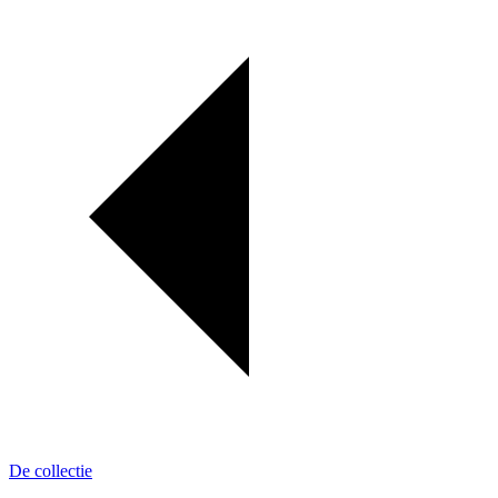
De collectie