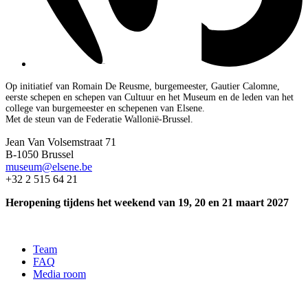
Op initiatief van Romain De Reusme, burgemeester, Gautier Calomne,
eerste schepen en schepen van Cultuur en het Museum en de leden van het
college van burgemeester en schepenen van Elsene.
Met de steun van de Federatie Wallonië-Brussel.
Jean Van Volsemstraat 71
B-1050 Brussel
museum@elsene.be
+32 2 515 64 21
Heropening tijdens het weekend van 19, 20 en 21 maart 2027
Team
FAQ
Media room