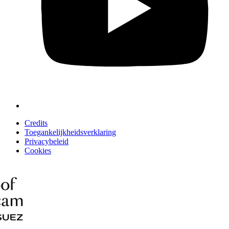
Credits
Toegankelijkheidsverklaring
Privacybeleid
Cookies