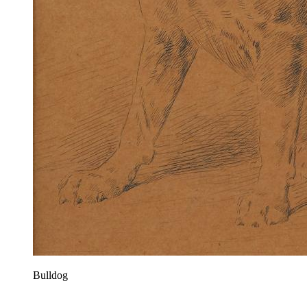
Bulldog