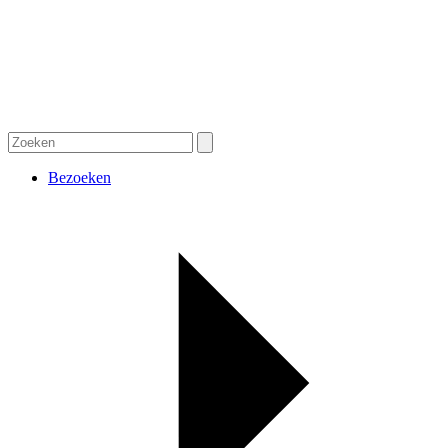
Bezoeken