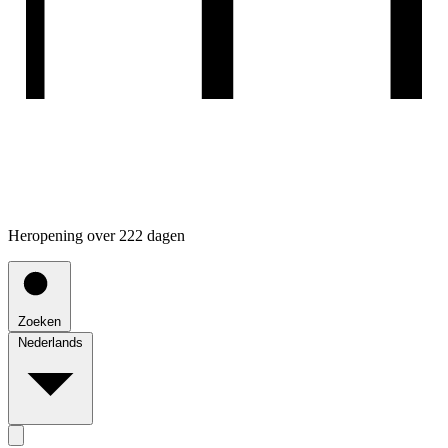
Heropening over 222 dagen
Zoeken
Nederlands