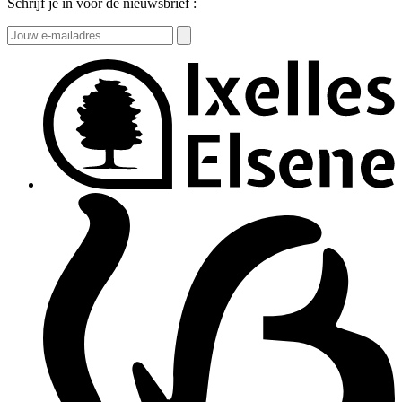
Schrijf je in voor de nieuwsbrief :