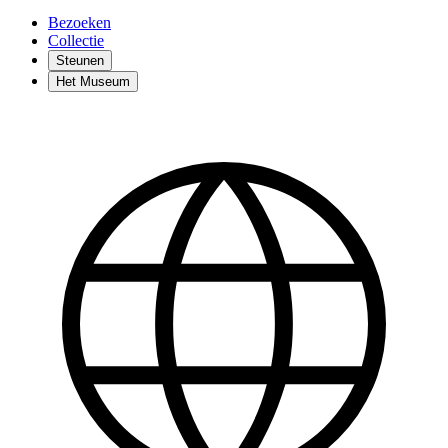
Bezoeken
Collectie
Steunen
Het Museum