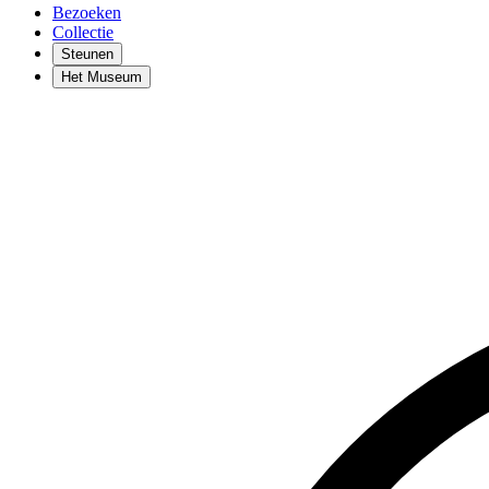
Bezoeken
Collectie
Steunen
Het Museum