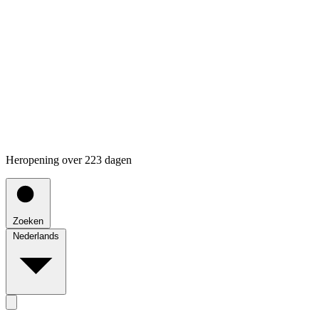
Heropening over 223 dagen
Zoeken
Nederlands