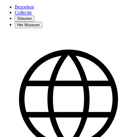
Bezoeken
Collectie
Steunen
Het Museum