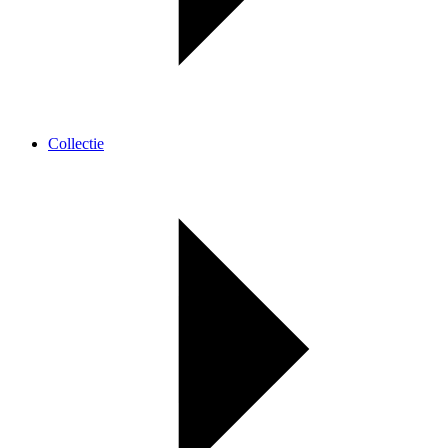
Collectie