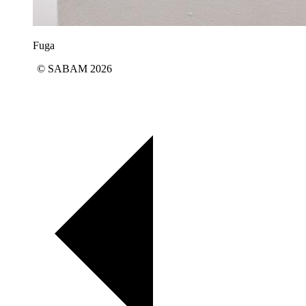
Fuga
© SABAM 2026