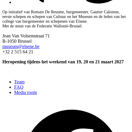
Op initiatief van Romain De Reusme, burgemeester, Gautier Calomne,
eerste schepen en schepen van Cultuur en het Museum en de leden van het
college van burgemeester en schepenen van Elsene.
Met de steun van de Federatie Wallonië-Brussel.
Jean Van Volsemstraat 71
B-1050 Brussel
museum@elsene.be
+32 2 515 64 21
Heropening tijdens het weekend van 19, 20 en 21 maart 2027
Team
FAQ
Media room