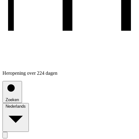
Heropening over 224 dagen
Zoeken
Nederlands