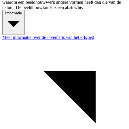
waarom een beeldhouwwerk andere vormen heeft dan die van de
natuur. De beeldhouwkunst is een abstractie.”
Informatie
Meer informatie over de inventaris van het erfgoed