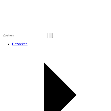
Bezoeken