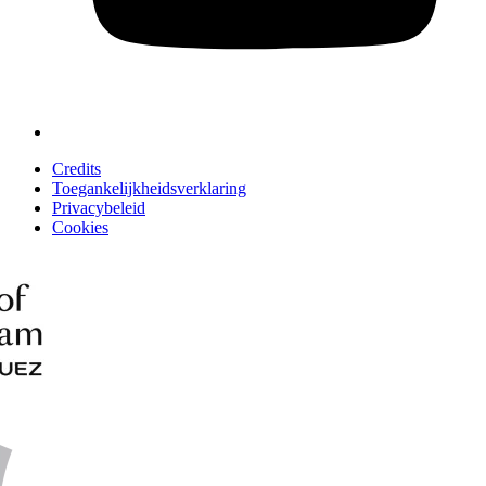
Credits
Toegankelijkheidsverklaring
Privacybeleid
Cookies