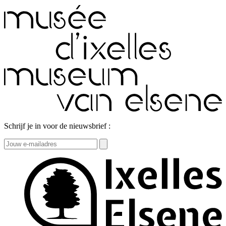
Schrijf je in voor de nieuwsbrief :