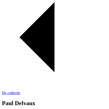
De collectie
Paul Delvaux