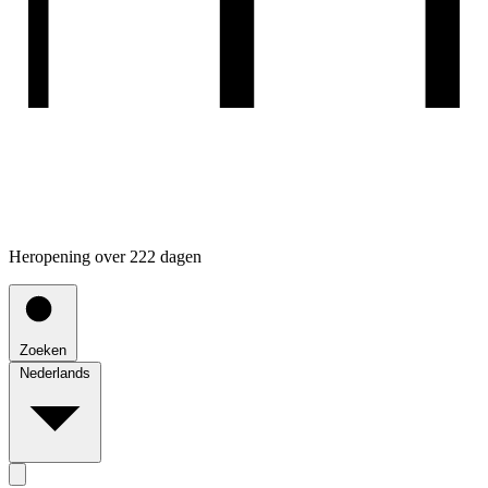
Heropening over 222 dagen
Zoeken
Nederlands