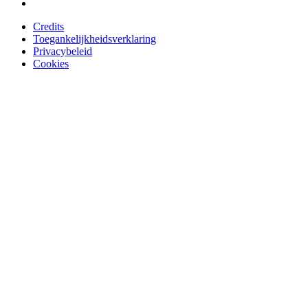
Credits
Toegankelijkheidsverklaring
Privacybeleid
Cookies