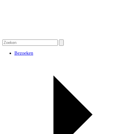
Bezoeken