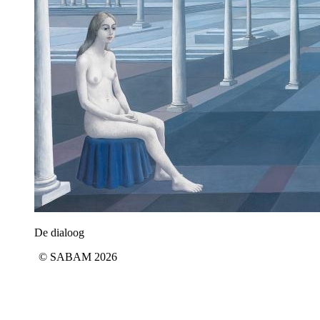
De dialoog
© SABAM 2026