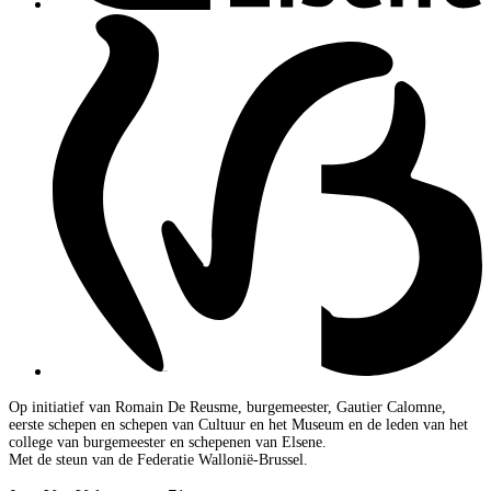
Op initiatief van Romain De Reusme, burgemeester, Gautier Calomne,
eerste schepen en schepen van Cultuur en het Museum en de leden van het
college van burgemeester en schepenen van Elsene.
Met de steun van de Federatie Wallonië-Brussel.