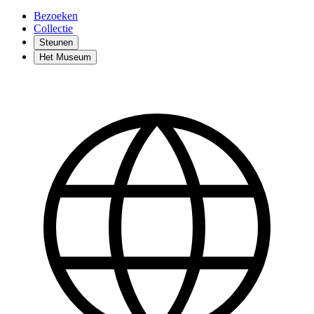
Bezoeken
Collectie
Steunen
Het Museum