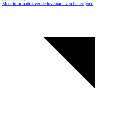
Meer informatie over de inventaris van het erfgoed