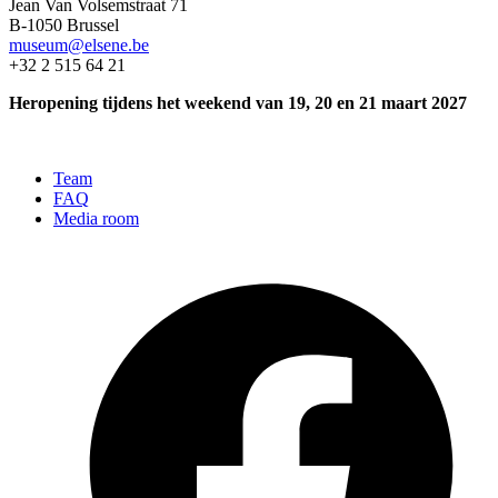
Jean Van Volsemstraat 71
B-1050 Brussel
museum@elsene.be
+32 2 515 64 21
Heropening tijdens het weekend van 19, 20 en 21 maart 2027
Team
FAQ
Media room