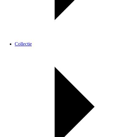
Collectie