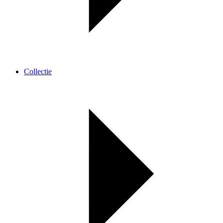
Collectie