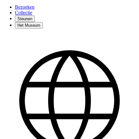
Bezoeken
Collectie
Steunen
Het Museum