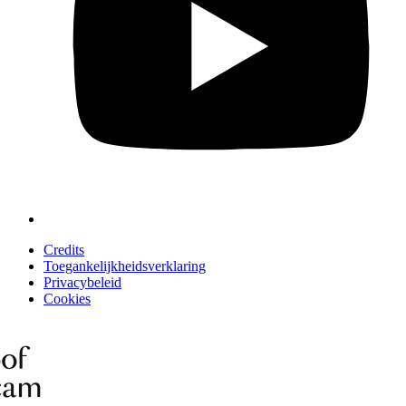
Credits
Toegankelijkheidsverklaring
Privacybeleid
Cookies