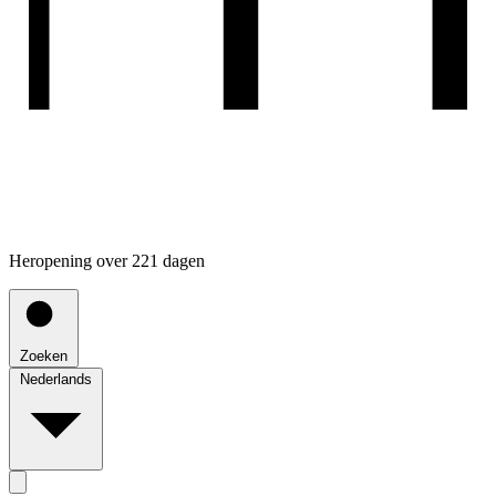
Heropening over 221 dagen
Zoeken
Nederlands