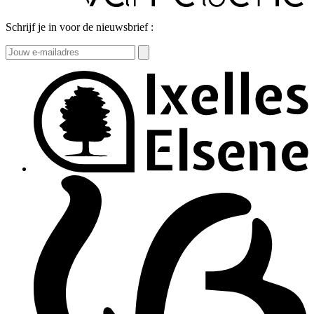
Schrijf je in voor de nieuwsbrief :