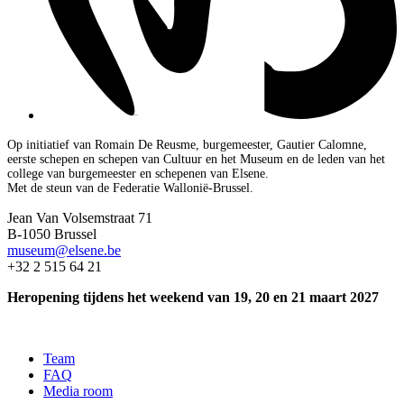
Op initiatief van Romain De Reusme, burgemeester, Gautier Calomne,
eerste schepen en schepen van Cultuur en het Museum en de leden van het
college van burgemeester en schepenen van Elsene.
Met de steun van de Federatie Wallonië-Brussel.
Jean Van Volsemstraat 71
B-1050 Brussel
museum@elsene.be
+32 2 515 64 21
Heropening tijdens het weekend van 19, 20 en 21 maart 2027
Team
FAQ
Media room