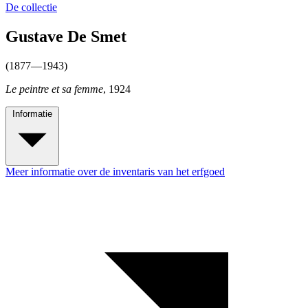
De collectie
Gustave De Smet
(1877—1943)
Le peintre et sa femme
, 1924
Informatie
Meer informatie over de inventaris van het erfgoed