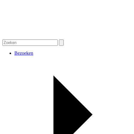
Bezoeken