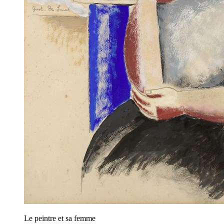
Le peintre et sa femme