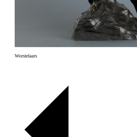
Worstelaars