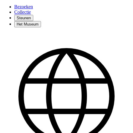
Bezoeken
Collectie
Steunen
Het Museum