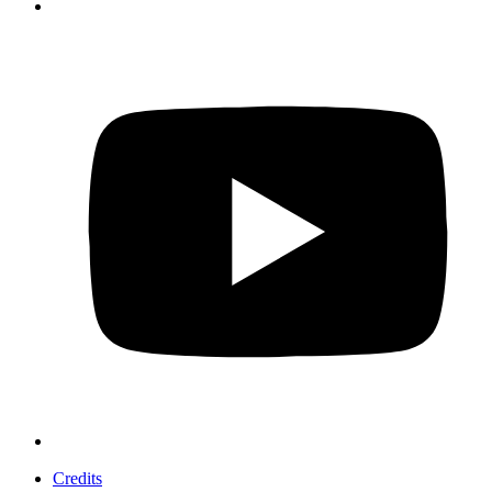
Credits