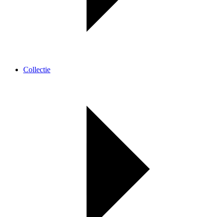
Collectie