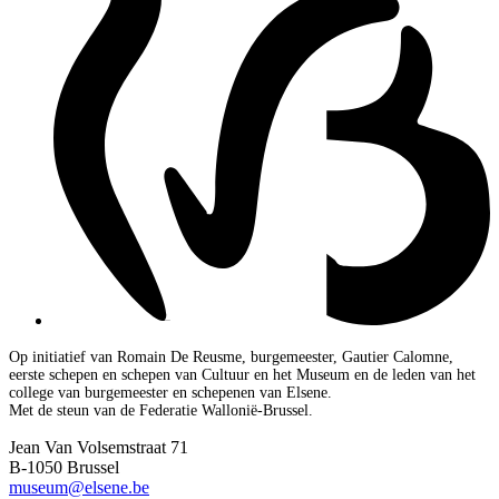
Op initiatief van Romain De Reusme, burgemeester, Gautier Calomne,
eerste schepen en schepen van Cultuur en het Museum en de leden van het
college van burgemeester en schepenen van Elsene.
Met de steun van de Federatie Wallonië-Brussel.
Jean Van Volsemstraat 71
B-1050 Brussel
museum@elsene.be