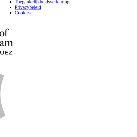
Toegankelijkheidsverklaring
Privacybeleid
Cookies