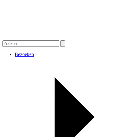
Bezoeken