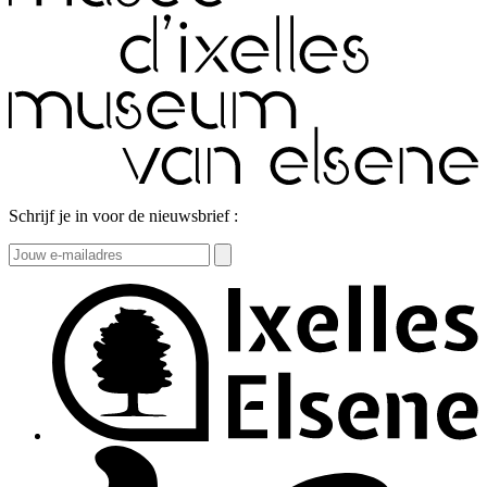
Schrijf je in voor de nieuwsbrief :