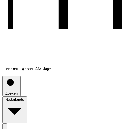
Heropening over 222 dagen
Zoeken
Nederlands