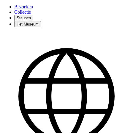
Bezoeken
Collectie
Steunen
Het Museum