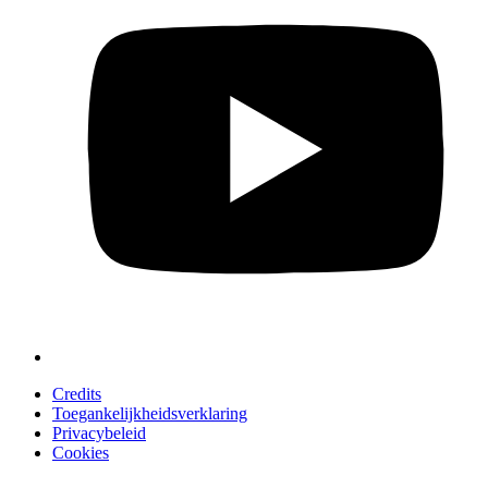
Credits
Toegankelijkheidsverklaring
Privacybeleid
Cookies