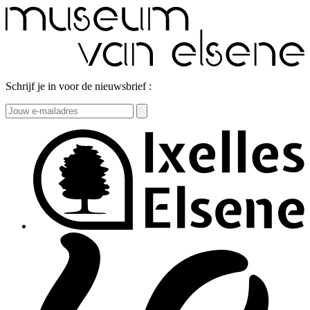
Schrijf je in voor de nieuwsbrief :