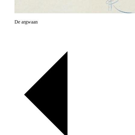
De argwaan