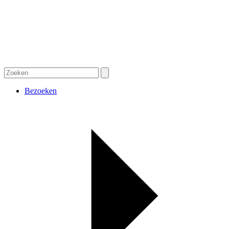
Bezoeken