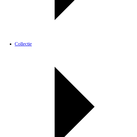
Collectie