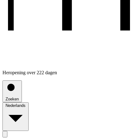
Heropening over 222 dagen
Zoeken
Nederlands