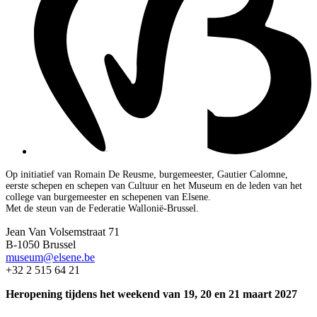
Op initiatief van Romain De Reusme, burgemeester, Gautier Calomne,
eerste schepen en schepen van Cultuur en het Museum en de leden van het
college van burgemeester en schepenen van Elsene.
Met de steun van de Federatie Wallonië-Brussel.
Jean Van Volsemstraat 71
B-1050 Brussel
museum@elsene.be
+32 2 515 64 21
Heropening tijdens het weekend van 19, 20 en 21 maart 2027