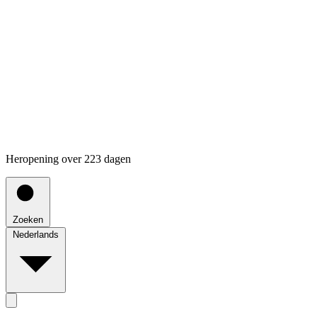
Heropening over 223 dagen
Zoeken
Nederlands