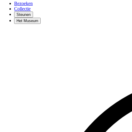
Bezoeken
Collectie
Steunen
Het Museum