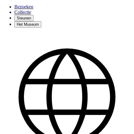
Bezoeken
Collectie
Steunen
Het Museum