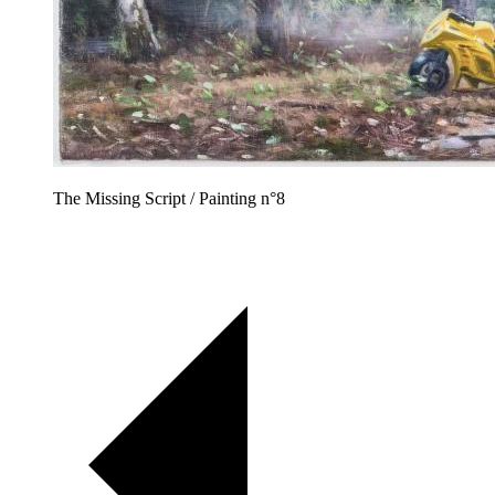
The Missing Script / Painting n°8