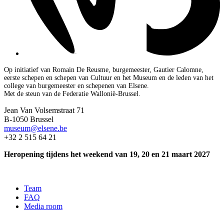
Op initiatief van Romain De Reusme, burgemeester, Gautier Calomne,
eerste schepen en schepen van Cultuur en het Museum en de leden van het
college van burgemeester en schepenen van Elsene.
Met de steun van de Federatie Wallonië-Brussel.
Jean Van Volsemstraat 71
B-1050 Brussel
museum@elsene.be
+32 2 515 64 21
Heropening tijdens het weekend van 19, 20 en 21 maart 2027
Team
FAQ
Media room