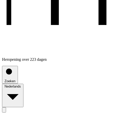
Heropening over 223 dagen
Zoeken
Nederlands