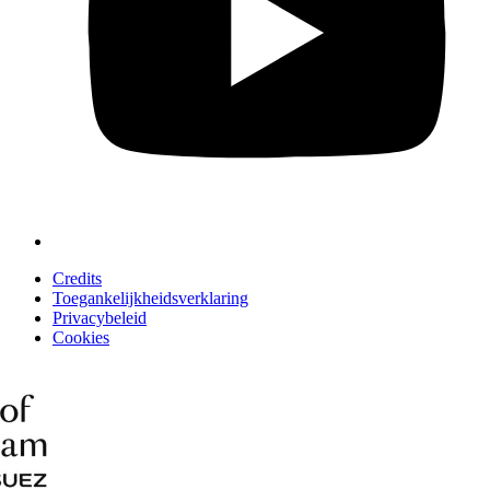
Credits
Toegankelijkheidsverklaring
Privacybeleid
Cookies