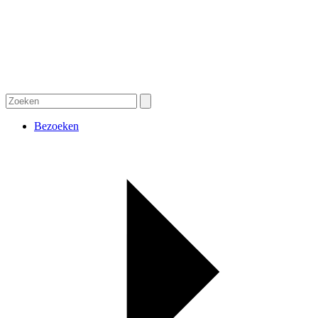
Bezoeken