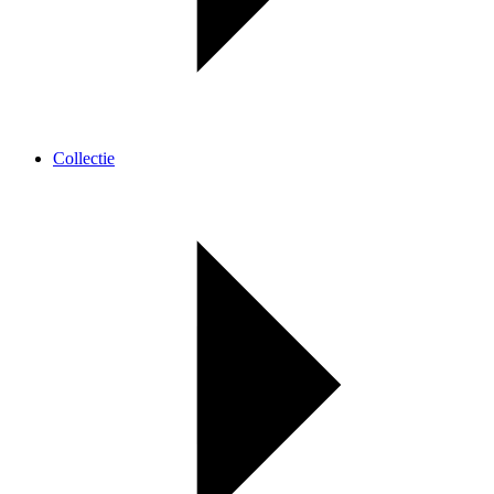
Collectie