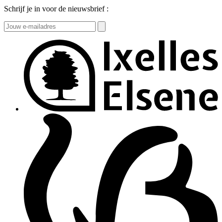
Schrijf je in voor de nieuwsbrief :