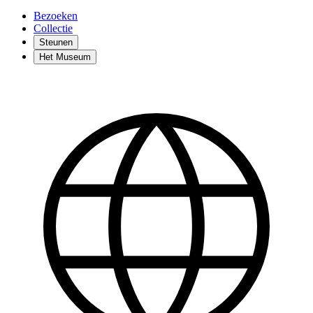
Bezoeken
Collectie
Steunen
Het Museum