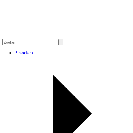
Bezoeken