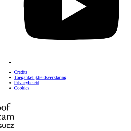
Credits
Toegankelijkheidsverklaring
Privacybeleid
Cookies