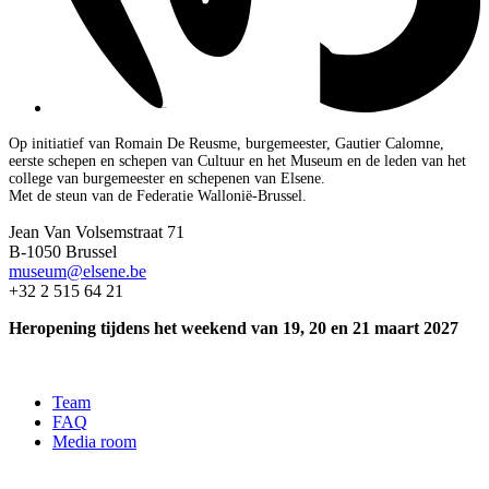
Op initiatief van Romain De Reusme, burgemeester, Gautier Calomne,
eerste schepen en schepen van Cultuur en het Museum en de leden van het
college van burgemeester en schepenen van Elsene.
Met de steun van de Federatie Wallonië-Brussel.
Jean Van Volsemstraat 71
B-1050 Brussel
museum@elsene.be
+32 2 515 64 21
Heropening tijdens het weekend van 19, 20 en 21 maart 2027
Team
FAQ
Media room