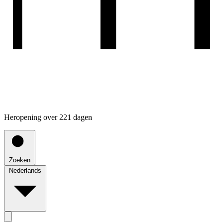
Heropening over 221 dagen
Zoeken
Nederlands