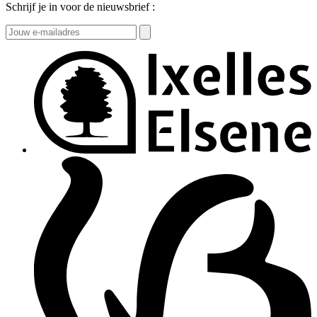
Schrijf je in voor de nieuwsbrief :