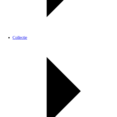
Collectie