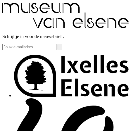
Schrijf je in voor de nieuwsbrief :