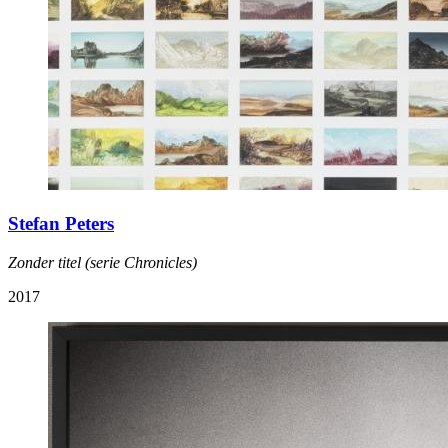
Stefan Peters
Zonder titel (serie Chronicles)
2017