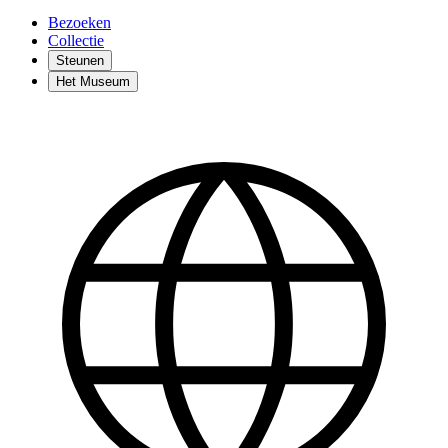
Bezoeken
Collectie
Steunen
Het Museum