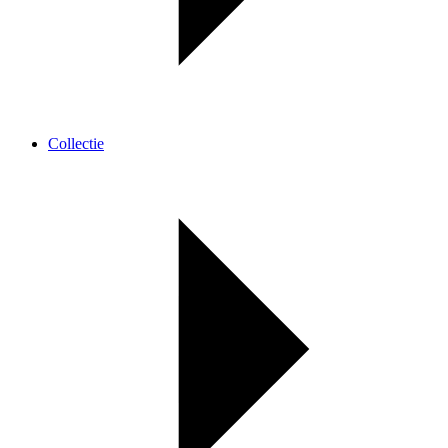
Collectie