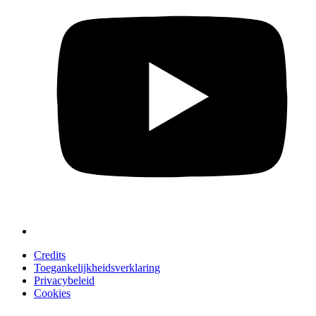
Credits
Toegankelijkheidsverklaring
Privacybeleid
Cookies