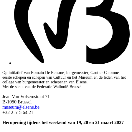
Op initiatief van Romain De Reusme, burgemeester, Gautier Calomne,
eerste schepen en schepen van Cultuur en het Museum en de leden van het
college van burgemeester en schepenen van Elsene.
Met de steun van de Federatie Wallonië-Brussel.
Jean Van Volsemstraat 71
B-1050 Brussel
museum@elsene.be
+32 2 515 64 21
Heropening tijdens het weekend van 19, 20 en 21 maart 2027