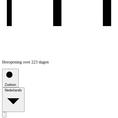
Heropening over 223 dagen
Zoeken
Nederlands