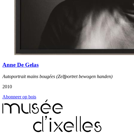
Anne De Gelas
Autoportrait mains bougées (Zelfportret bewogen handen)
2010
Abonneer op bois