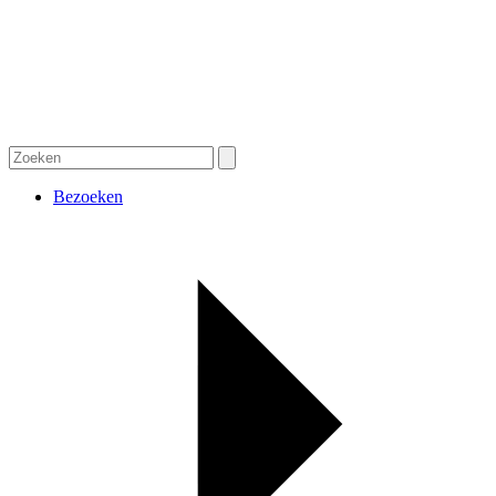
Bezoeken