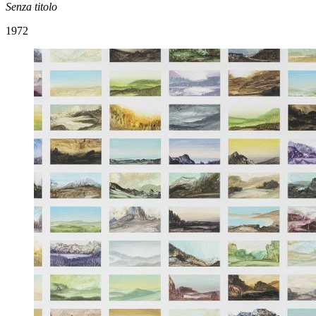
Senza titolo
1972