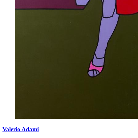
Valerio Adami