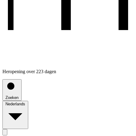
Heropening over 223 dagen
Zoeken
Nederlands