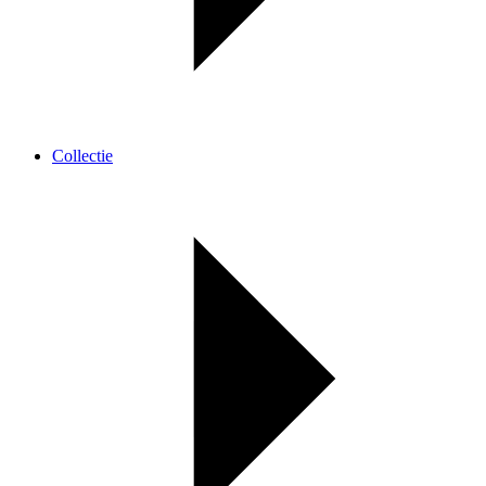
Collectie