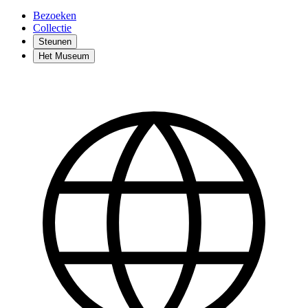
Bezoeken
Collectie
Steunen
Het Museum