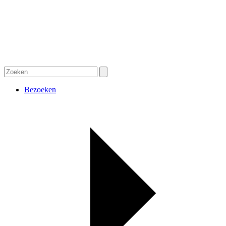
Bezoeken